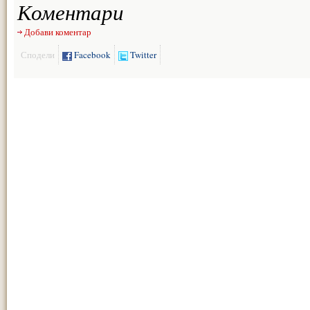
Коментари
Добави коментар
Сподели
Facebook
Twitter