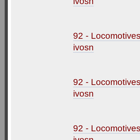
ivosn
92 - Locomotive
ivosn
92 - Locomotive
ivosn
92 - Locomotive
ivosn