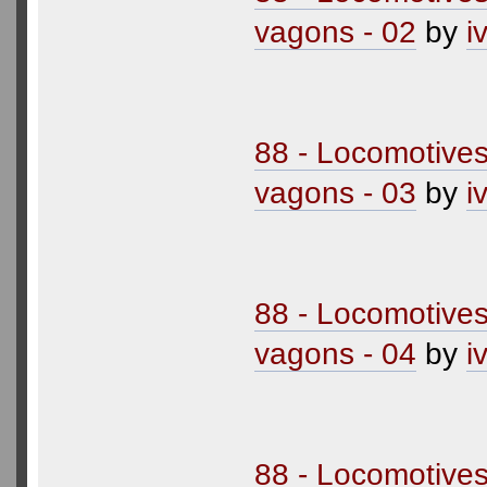
vagons - 02
by
i
88 - Locomotive
vagons - 03
by
i
88 - Locomotive
vagons - 04
by
i
88 - Locomotive