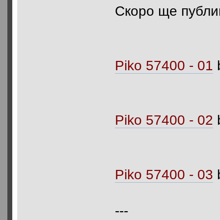
Скоро ще публи
Piko 57400 - 01
Piko 57400 - 02
Piko 57400 - 03
---