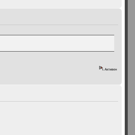
Активен