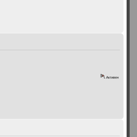
Активен