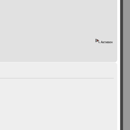
Активен