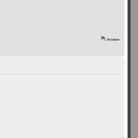
Активен