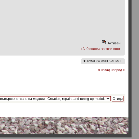
Активен
+2/-0 оценка за този пост
ФОРМАТ ЗА РАЗПЕЧАТВАНЕ
« назад
напред »