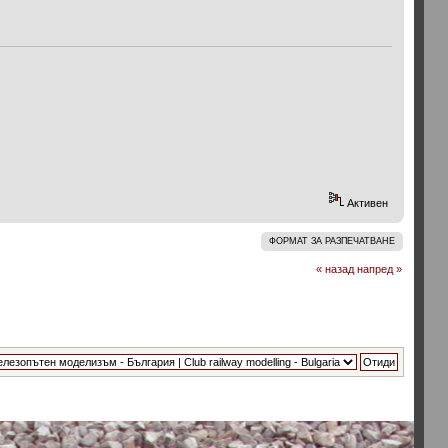
Активен
ФОРМАТ ЗА РАЗПЕЧАТВАНЕ
« назад
напред »