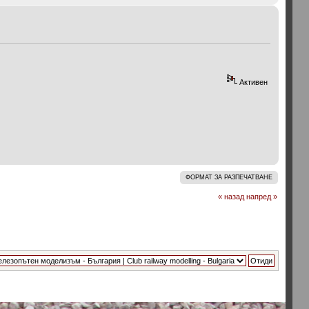
Активен
ФОРМАТ ЗА РАЗПЕЧАТВАНЕ
« назад
напред »