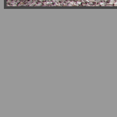
Actual