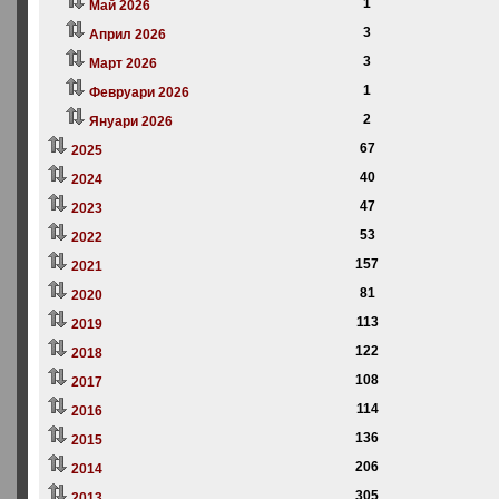
1
Май 2026
3
Април 2026
3
Март 2026
1
Февруари 2026
2
Януари 2026
67
2025
40
2024
47
2023
53
2022
157
2021
81
2020
113
2019
122
2018
108
2017
114
2016
136
2015
206
2014
305
2013