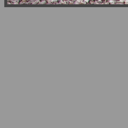
Actual