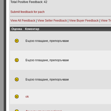
Total Positive Feedback: 42
Submit feedback for pach
View All Feedback
|
View Seller Feedback
|
View Buyer Feedback
|
View T
Оценка
Коментар
Бързо плащане, препоръчвам
Бързо плащане, препоръчвам
Бързо плащане, препоръчвам
ok