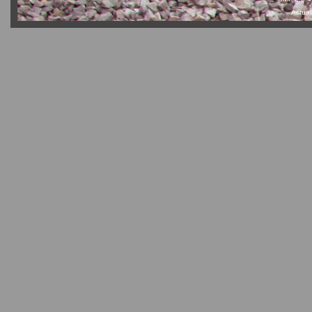
Actual